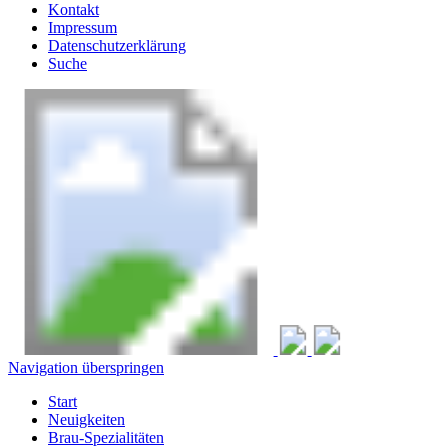
Kontakt
Impressum
Datenschutzerklärung
Suche
Navigation überspringen
Start
Neuigkeiten
Brau-Spezialitäten