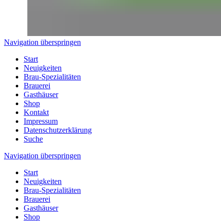
Navigation überspringen
Start
Neuigkeiten
Brau-Spezialitäten
Brauerei
Gasthäuser
Shop
Kontakt
Impressum
Datenschutzerklärung
Suche
Navigation überspringen
Start
Neuigkeiten
Brau-Spezialitäten
Brauerei
Gasthäuser
Shop